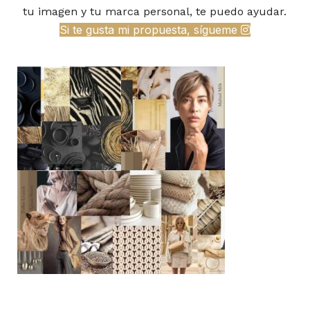
tu imagen y tu marca personal, te puedo ayudar.
Si te gusta mi propuesta, sígueme