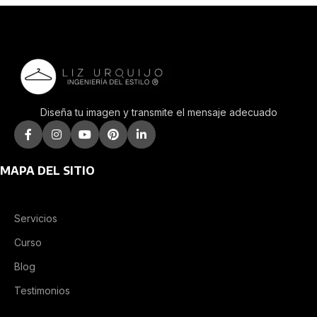
Diseña tu imagen y transmite el mensaje adecuado
MAPA DEL SITIO
Servicios
Curso
Blog
Testimonios