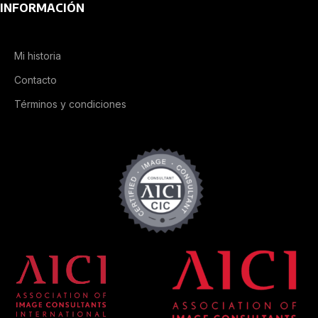
INFORMACIÓN
Mi historia
Contacto
Términos y condiciones