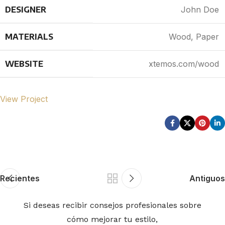
DESIGNER
John Doe
MATERIALS
Wood, Paper
WEBSITE
xtemos.com/wood
View Project
Recientes
Antiguos
Si deseas recibir consejos profesionales sobre
cómo mejorar tu estilo,