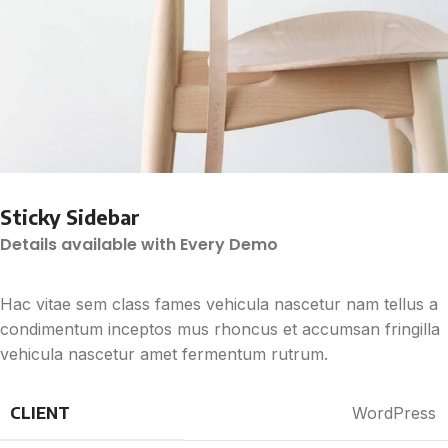
Sticky Sidebar
Details available with Every Demo
Hac vitae sem class fames vehicula nascetur nam tellus a
condimentum inceptos mus rhoncus et accumsan fringilla
vehicula nascetur amet fermentum rutrum.
CLIENT
WordPress