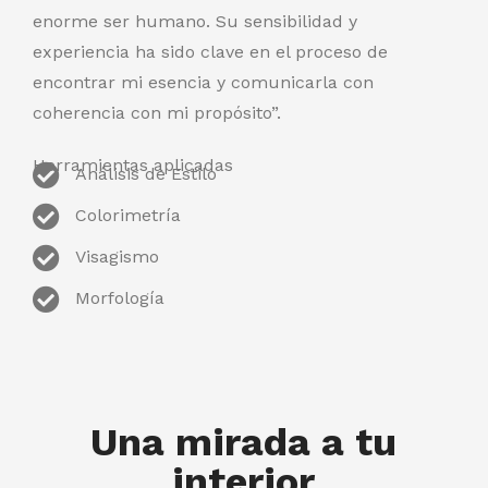
enorme ser humano. Su sensibilidad y
experiencia ha sido clave en el proceso de
encontrar mi esencia y comunicarla con
coherencia con mi propósito”.
Herramientas aplicadas
Análisis de Estilo
Colorimetría
Visagismo
Morfología
Una mirada a tu
interior