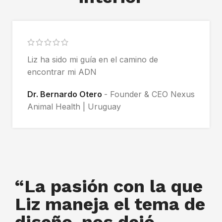
Liz ha sido mi guía en el camino de
encontrar mi ADN
Dr. Bernardo Otero
Founder & CEO Nexus
Animal Health | Uruguay
“La pasión con la que
Liz maneja el tema de