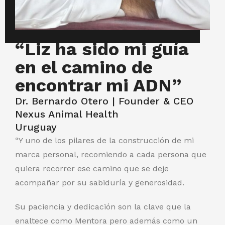
“Liz ha sido mi guía
en el camino de
encontrar mi ADN”
Dr. Bernardo Otero | Founder & CEO
Nexus Animal Health
Uruguay
“Y uno de los pilares de la construcción de mi
marca personal, recomiendo a cada persona que
quiera recorrer ese camino que se deje
acompañar por su sabiduría y generosidad.
Su paciencia y dedicación son la clave que la
enaltece como Mentora pero además como un