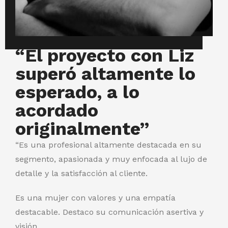
“El proyecto con Liz
superó altamente lo
esperado, a lo
acordado
originalmente”
“Es una profesional altamente destacada en su
segmento, apasionada y muy enfocada al lujo de
detalle y la satisfacción al cliente.
Es una mujer con valores y una empatía
destacable. Destaco su comunicación asertiva y
visión.