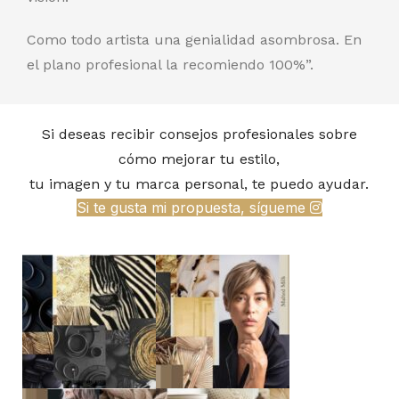
Como todo artista una genialidad asombrosa. En
el plano profesional la recomiendo 100%”.
Si deseas recibir consejos profesionales sobre
cómo mejorar tu estilo,
tu imagen y tu marca personal, te puedo ayudar.
Si te gusta mi propuesta, sígueme