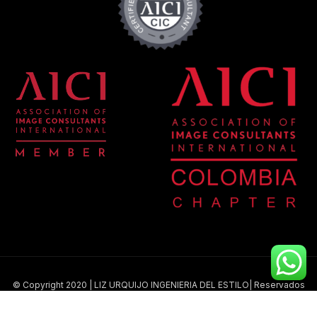
© Copyright 2020 | LIZ URQUIJO INGENIERIA DEL ESTILO| Reservados
todos los derechos