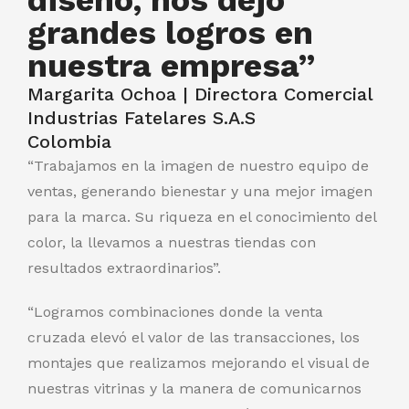
diseño, nos dejó
grandes logros en
nuestra empresa”
Margarita Ochoa | Directora Comercial
Industrias Fatelares S.A.S
Colombia
“Trabajamos en la imagen de nuestro equipo de
ventas, generando bienestar y una mejor imagen
para la marca. Su riqueza en el conocimiento del
color, la llevamos a nuestras tiendas con
resultados extraordinarios”.
“Logramos combinaciones donde la venta
cruzada elevó el valor de las transacciones, los
montajes que realizamos mejorando el visual de
nuestras vitrinas y la manera de comunicarnos