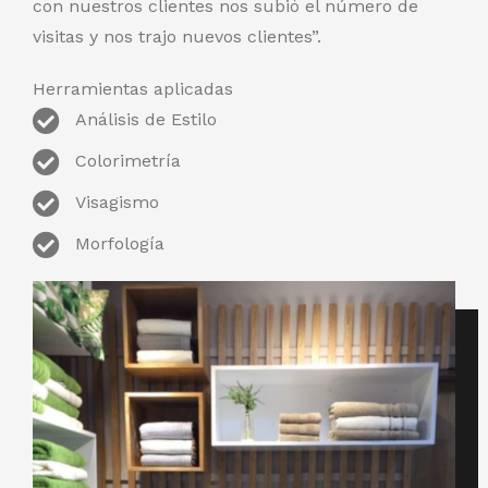
con nuestros clientes nos subió el número de
visitas y nos trajo nuevos clientes”.
Herramientas aplicadas
Análisis de Estilo
Colorimetría
Visagismo
Morfología