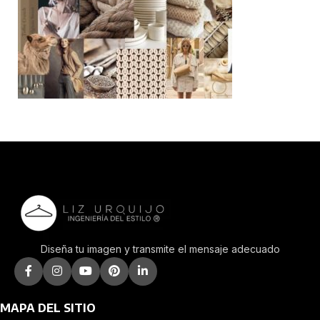
Diseña tu imagen y transmite el mensaje adecuado
MAPA DEL SITIO