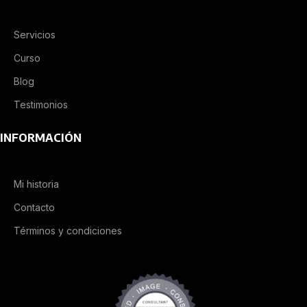
Servicios
Curso
Blog
Testimonios
INFORMACIÓN
Mi historia
Contacto
Términos y condiciones