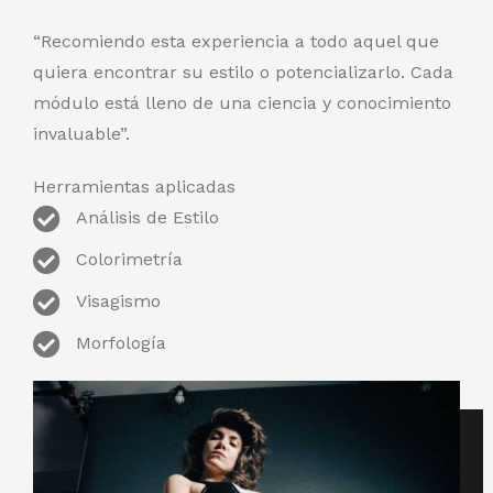
“Recomiendo esta experiencia a todo aquel que
quiera encontrar su estilo o potencializarlo. Cada
módulo está lleno de una ciencia y conocimiento
invaluable”.
Herramientas aplicadas
Análisis de Estilo
Colorimetría
Visagismo
Morfología