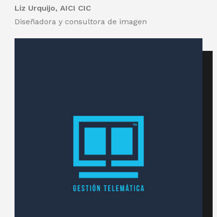
Liz Urquijo, AICI CIC
Diseñadora y consultora de imagen