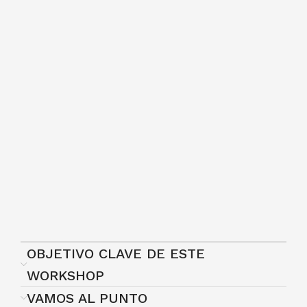
OBJETIVO CLAVE DE ESTE
WORKSHOP
VAMOS AL PUNTO