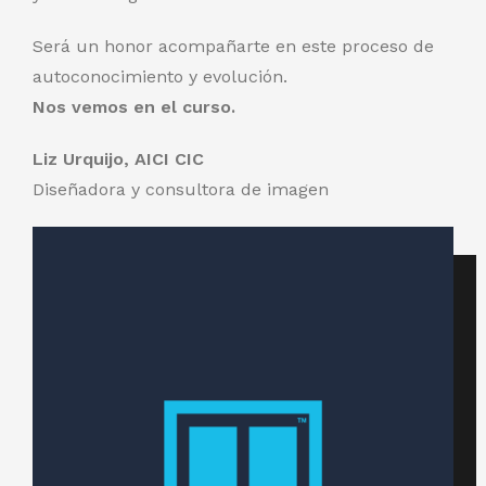
Será un honor acompañarte en este proceso de
autoconocimiento y evolución.
Nos vemos en el curso.
Liz Urquijo, AICI CIC
Diseñadora y consultora de imagen