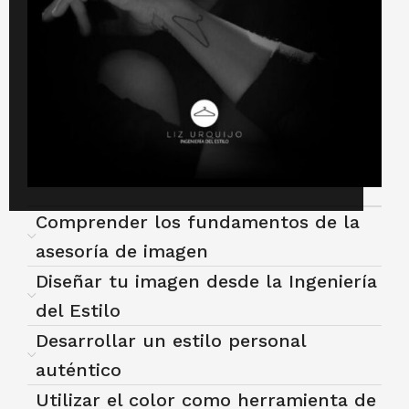
Comprender los fundamentos de la
asesoría de imagen
Diseñar tu imagen desde la Ingeniería
del Estilo
Desarrollar un estilo personal
auténtico
Utilizar el color como herramienta de