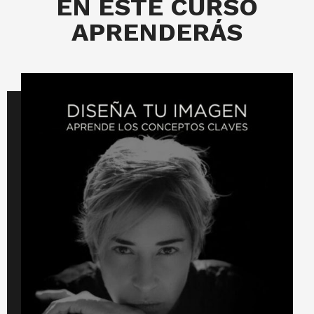
EN ESTE CURSO
APRENDERÁS