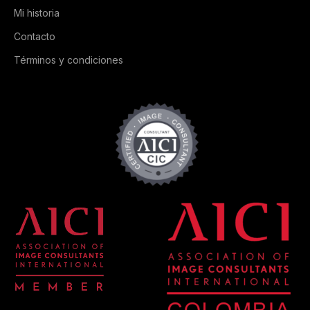
Mi historia
Contacto
Términos y condiciones