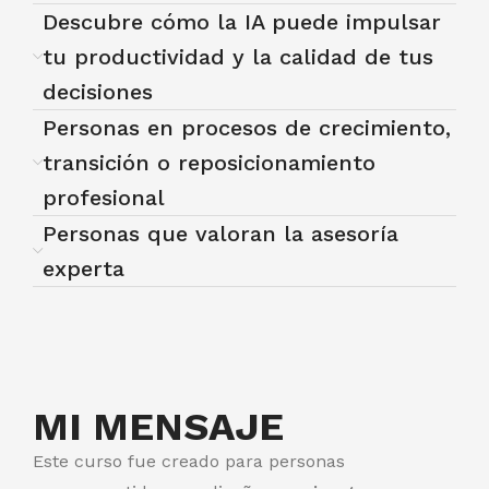
Descubre cómo la IA puede impulsar
tu productividad y la calidad de tus
decisiones
Personas en procesos de crecimiento,
transición o reposicionamiento
profesional
Personas que valoran la asesoría
experta
MI MENSAJE
Este curso fue creado para personas