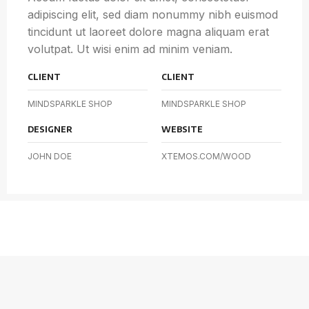
adipiscing elit, sed diam nonummy nibh euismod
tincidunt ut laoreet dolore magna aliquam erat
volutpat. Ut wisi enim ad minim veniam.
CLIENT
CLIENT
MINDSPARKLE SHOP
MINDSPARKLE SHOP
DESIGNER
WEBSITE
JOHN DOE
XTEMOS.COM/WOOD