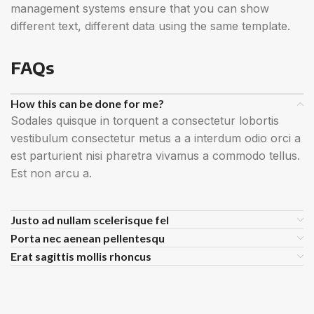
management systems ensure that you can show
different text, different data using the same template.
FAQs
How this can be done for me?
Sodales quisque in torquent a consectetur lobortis
vestibulum consectetur metus a a interdum odio orci a
est parturient nisi pharetra vivamus a commodo tellus.
Est non arcu a.
Justo ad nullam scelerisque fel
Porta nec aenean pellentesqu
Erat sagittis mollis rhoncus