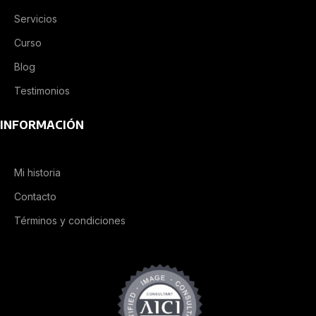
Servicios
Curso
Blog
Testimonios
INFORMACIÓN
Mi historia
Contacto
Términos y condiciones