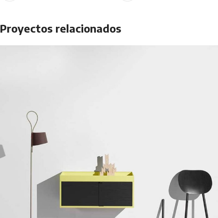
Proyectos relacionados