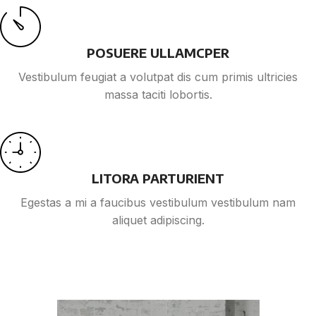
POSUERE ULLAMCPER
Vestibulum feugiat a volutpat dis cum primis ultricies
massa taciti lobortis.
LITORA PARTURIENT
Egestas a mi a faucibus vestibulum vestibulum nam
aliquet adipiscing.