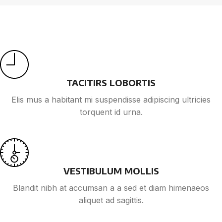
TACITIRS LOBORTIS
Elis mus a habitant mi suspendisse adipiscing ultricies
torquent id urna.
VESTIBULUM MOLLIS
Blandit nibh at accumsan a a sed et diam himenaeos
aliquet ad sagittis.