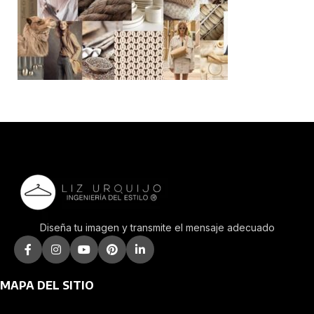
Diseña tu imagen y transmite el mensaje adecuado
MAPA DEL SITIO