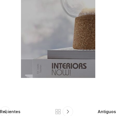
Recientes
Antiguos